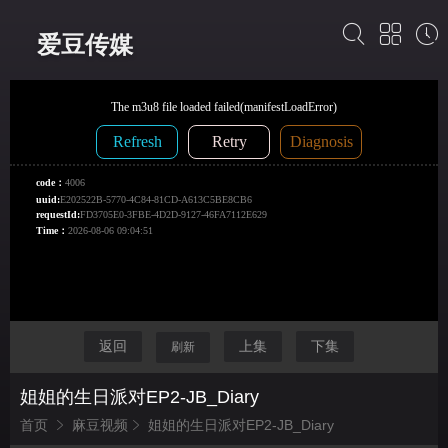
爱豆传媒
返回
上集
下集
刷新
姐姐的生日派对EP2-JB_Diary
首页
麻豆视频
姐姐的生日派对EP2-JB_Diary